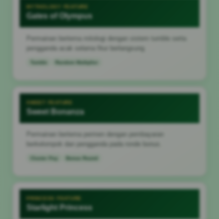
MYTHOLOGY FEATURE
Gates of Olympus
Permainan bertema mitologi dengan sistem tumble serta
pengganda acak selama fitur berlangsung.
Tumble
Random Multiplier
SWEET FEATURE
Sweet Bonanza
Permainan bertema permen dengan pembayaran
berkelompok dan pengganda pada ronde bonus.
Cluster Pay
Bonus Round
PRINCESS FEATURE
Starlight Princess