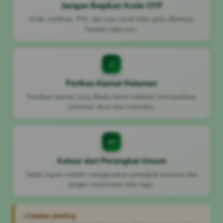
Jangan Bagikan Kode OTP
Kode verifikasi, PIN, dan kata sandi tidak perlu diberikan
kepada siapa pun.
✓
Periksa Alamat Halaman
Pastikan alamat yang dibuka benar sebelum memasukkan
informasi akun atau transaksi.
↩
Keluar dari Perangkat Umum
Selalu logout setelah menggunakan perangkat bersama dan
jangan menyimpan data login.
⚠
Catatan penting