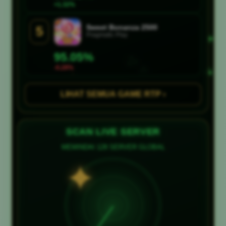
+1.32%
Sweet Bonanza 2500
5
☘
Pragmatic Play
☘
95.05%
-0.28%
LIHAT SEMUA GAME RTP ›
SCAN LIVE SERVER
MEMINDAI 128 SERVER GLOBAL