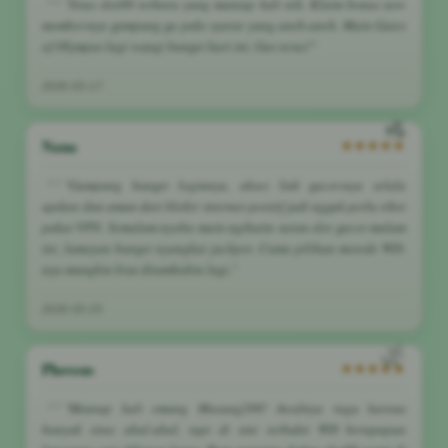
"Situs slot88 terbaru yang mantap kali nih. Klaim bonus new
member-nya gampang ga pake syarat yang aneh-aneh. Main Gates
of Olympus lagi wangi banget hari ini. Gas terus!"
2026-03-17
Nana
★★★★★
"Gampang banget loginnya, akses link gacor-nya selalu
update dan aman dari blokir internet positif jadi nggak perlu ribet
pakai VPN. Semalam nyoba main ngikutin saran slot gacor malam
ini, lumayan banget nyangkut jackpot. Cuma pilihan metode WD-
nya mungkin bisa ditambahin lagi."
2026-03-25
Phoveus
★★★★★
"Mantap kali emang Musang288! Awalnya ragu karena
banyak situs abal-abal, tapi di sini terbukti WD berapapun