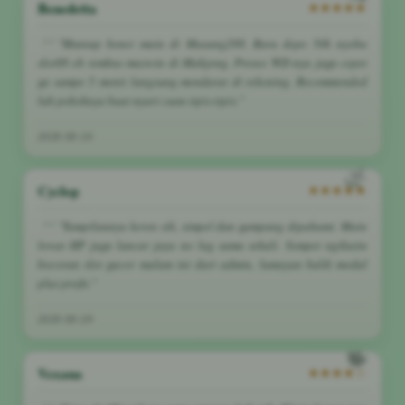
Benedetta
★★★★★
"Mantap bener main di Musang288. Baru depo 50k nyoba
slot88 eh tembus maxwin di Mahjong. Proses WD nya juga cepet
ga sampe 5 menit langsung mendarat di rekening. Recommended
lah pokoknya buat nyari cuan tipis-tipis."
2026-06-16
Cyclop
★★★★★
"Tampilannya keren sih, simpel dan gampang dipahami. Main
lewat HP juga lancar jaya no lag sama sekali. Sempet ngikutin
bocoran slot gacor malam ini dari admin, lumayan balik modal
plus profit."
2026-06-29
Vexana
★★★★☆