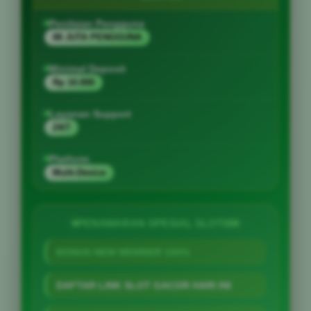
Penilaian Pengguna
88 JUTA PENGGUNA
Minimal Deposit
Rp 10.000
Layanan Support
24/7
Platform
Multi-Device
PENAWARAN SPESIAL SLOT88
BONUS NEW MEMBER 100%
DAFTAR LINK SLOT GACOR HARI INI