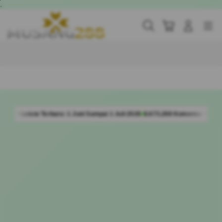
Skip
.
to
content
Cari
Troli
Login
Navigation
Buka Info Lebih Lanjut
mpai 1 Juli 2026
8.673.288 Komentar Member
Rating Pengguna 4.9/5
288 J