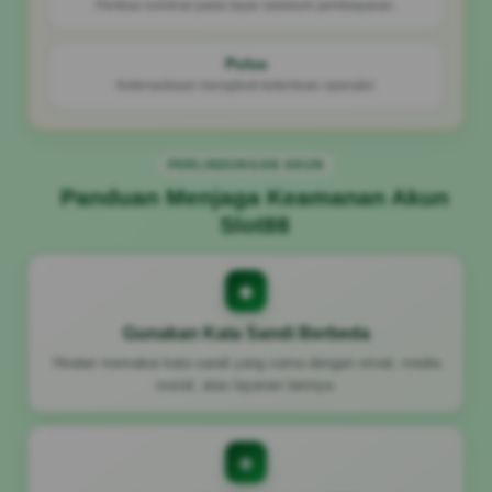
Periksa nominal pada layar sebelum pembayaran.
Pulsa
Ketersediaan mengikuti ketentuan operator.
PERLINDUNGAN AKUN
Panduan Menjaga Keamanan Akun
Slot88
◆
Gunakan Kata Sandi Berbeda
Hindari memakai kata sandi yang sama dengan email, media
sosial, atau layanan lainnya.
◈